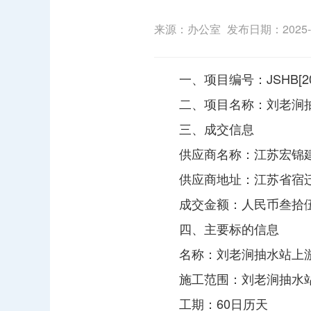
来源：办公室
发布日期：2025-08
一、项目编号：JSHB[20
二、项目名称：刘老涧
三、成交信息
供应商名称：江苏宏锦
供应商地址：江苏省宿迁
成交金额：人民币叁拾伍万
四、主要标的信息
名称：刘老涧抽水站上
施工范围：刘老涧抽水
工期：60日历天